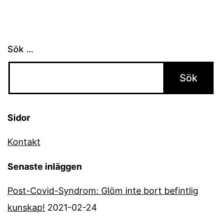
Sök …
Sidor
Kontakt
Senaste inläggen
Post-Covid-Syndrom: Glöm inte bort befintlig
kunskap!
2021-02-24